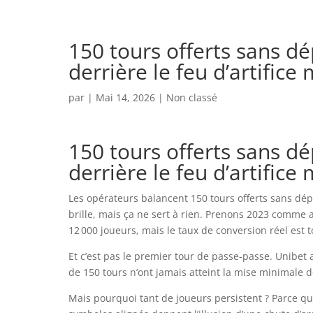
150 tours offerts sans dép
derrière le feu d’artifice
par
|
Mai 14, 2026
| Non classé
150 tours offerts sans dép
derrière le feu d’artifice
Les opérateurs balancent 150 tours offerts sans dép
brille, mais ça ne sert à rien. Prenons 2023 comme 
12 000 joueurs, mais le taux de conversion réel est 
Et c’est pas le premier tour de passe-passe. Unibet
de 150 tours n’ont jamais atteint la mise minimale d
Mais pourquoi tant de joueurs persistent ? Parce q