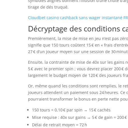
symboles alignés donnent l’illusion d’une chute d’arge
tirage de dés truqué.
Cloudbet casino cashback sans wager instantané FR :
Décryptage des conditions c
Premièrement, la mise de mise en jeu n’est pas zéro
signifie que 150 tours coûtent 15 € en « frais d’entr
27 € d’un joueur moyen sur une session de 30 minut
Ensuite, la contrainte de mise de 40x sur les gains
5 € avec le premier spin ; vous devrez placer 200 € 
largement le budget moyen de 120 € des joueurs fra
Or, même quand les conditions sont remplies, le ret
joueurs attendent un paiement sous 24 heures. Ce dé
pourraient transformer le bonus en perte nette pour
150 tours = 0,10 € par spin → 15 € cachés
Mise requise : 40x sur gains → 5 € de gain = 200 €
Délai de retrait moyen = 72 h