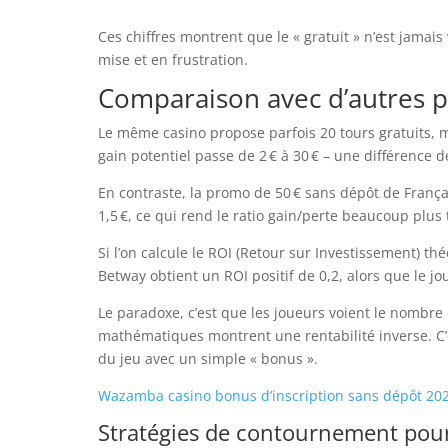
Ces chiffres montrent que le « gratuit » n’est jamai
mise et en frustration.
Comparaison avec d’autres p
Le même casino propose parfois 20 tours gratuits, m
gain potentiel passe de 2 € à 30 € – une différence de 
En contraste, la promo de 50 € sans dépôt de Françai
1,5 €, ce qui rend le ratio gain/perte beaucoup plus
Si l’on calcule le ROI (Retour sur Investissement) th
Betway obtient un ROI positif de 0,2, alors que le jo
Le paradoxe, c’est que les joueurs voient le nombre
mathématiques montrent une rentabilité inverse. C’
du jeu avec un simple « bonus ».
Wazamba casino bonus d’inscription sans dépôt 2026
Stratégies de contournement pour