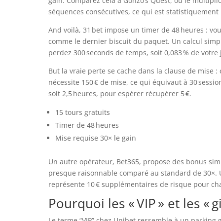
gain. Comparez cela à Gonzo’s Quest, où le multipli
séquences consécutives, ce qui est statistiquement 
And voilà, 31 bet impose un timer de 48 heures : vou
comme le dernier biscuit du paquet. Un calcul simp
perdez 300 seconds de temps, soit 0,083 % de votre 
But la vraie perte se cache dans la clause de mise : 
nécessite 150 € de mise, ce qui équivaut à 30 sessi
soit 2,5 heures, pour espérer récupérer 5 €.
15 tours gratuits
Timer de 48 heures
Mise requise 30× le gain
Un autre opérateur, Bet365, propose des bonus simi
presque raisonnable comparé au standard de 30×. U
représente 10 € supplémentaires de risque pour cha
Pourquoi les « VIP » et les « g
Le terme “VIP” chez Unibet ressemble à un parking 