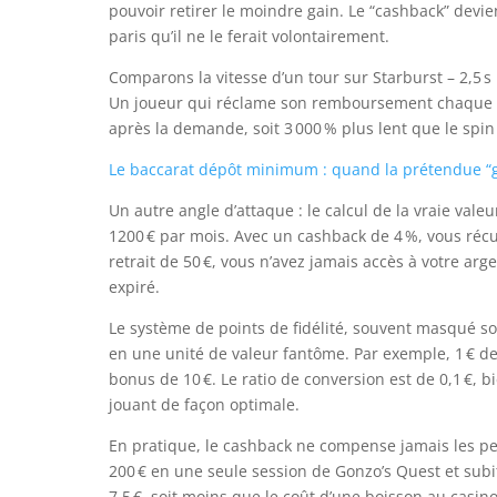
pouvoir retirer le moindre gain. Le “cashback” devie
paris qu’il ne le ferait volontairement.
Comparons la vitesse d’un tour sur Starburst – 2,5 s
Un joueur qui réclame son remboursement chaque se
après la demande, soit 3 000 % plus lent que le spi
Le baccarat dépôt minimum : quand la prétendue “g
Un autre angle d’attaque : le calcul de la vraie val
1200 € par mois. Avec un cashback de 4 %, vous réc
retrait de 50 €, vous n’avez jamais accès à votre arg
expiré.
Le système de points de fidélité, souvent masqué 
en une unité de valeur fantôme. Par exemple, 1 € de
bonus de 10 €. Le ratio de conversion est de 0,1 €, 
jouant de façon optimale.
En pratique, le cashback ne compense jamais les pert
200 € en une seule session de Gonzo’s Quest et sub
7,5 €, soit moins que le coût d’une boisson au casino