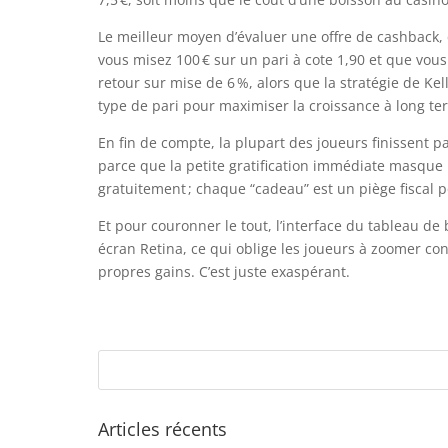
Le meilleur moyen d’évaluer une offre de cashback, 
vous misez 100 € sur un pari à cote 1,90 et que vou
retour sur mise de 6 %, alors que la stratégie de Ke
type de pari pour maximiser la croissance à long te
En fin de compte, la plupart des joueurs finissent par
parce que la petite gratification immédiate masque 
gratuitement ; chaque “cadeau” est un piège fiscal p
Et pour couronner le tout, l’interface du tableau de 
écran Retina, ce qui oblige les joueurs à zoomer c
propres gains. C’est juste exaspérant.
Articles récents