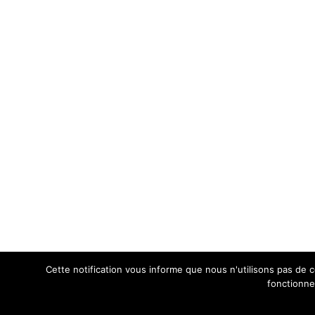
Cette notification vous informe que nous n'utilisons pas de
fonctionne