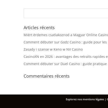
Articles récents
Miért érdemes csatlakoznod a Magyar Online Casin
Comment débuter sur Godz Casino : guide pour les
Zasady i szanse w Keno w NV Casino
CasinoXN en 2026 : avantages des retraits rapides e
Comment débuter sur Duel Casino : guide pratique 
Commentaires récents
Explorez nos
mentions légales
| 