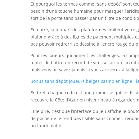
Et pourquoi les termes comme “sans dépôt” sont to
besoin d’une touche humaine pour masquer l’aridité
sort de la porte sans passer par un filtre de conditi
En outre, la plupart des plateformes limitent votre
plafond grâce à des lignes de paiement multiples et à
pas pouvoir retirer » se dessine à l’encre rouge du pe
Pour les joueurs qui aiment les challenges, la comp
tenter de battre un record de vitesse sur un circuit
mais vous ne savez jamais si vous arriverez à la lign
Bonus sans dépôt joueurs belges casino en ligne : l
En bref, chaque code est une promesse qui se diss
recouvre la Côte d’Azur en hiver : beau à regarder, 
Et le pire, c’est que l’interface du jeu affiche le bo
de poche ne le rend pas lisible sans zoomer, rendant 
un lundi matin.