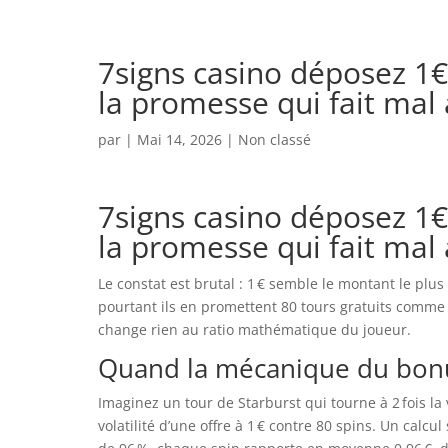
7signs casino déposez 1€ 
la promesse qui fait mal
par
|
Mai 14, 2026
| Non classé
7signs casino déposez 1€ 
la promesse qui fait mal
Le constat est brutal : 1 € semble le montant le plu
pourtant ils en promettent 80 tours gratuits comme s’i
change rien au ratio mathématique du joueur.
Quand la mécanique du bonu
Imaginez un tour de Starburst qui tourne à 2 fois la 
volatilité d’une offre à 1 € contre 80 spins. Un calcul