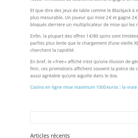
Et que dire des jeux de table comme le Blackjack à 
plus mesurable. Un joueur qui mise 2 € et gagne 2 € 
bloqués derrière un multiplicateur de mise qui les r
Enfin, la plupart des offres 1 €/80 spins sont limit
parfois plus lente que le chargement d’une vieille X
cherchent la rapidité.
En bref, le « free » affiché n’est qu’une illusion de 
finir, ces promotions affichent souvent la police de 
aussi agréable qu’une aiguille dans le dos.
Casino en ligne mise maximum 1000 euros : la vraie
Articles récents