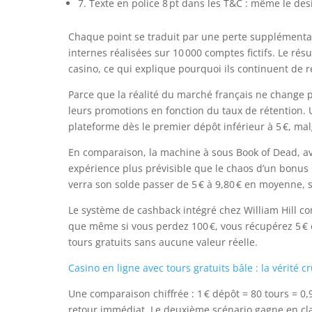
7. Texte en police 8 pt dans les T&C : même le desi
Chaque point se traduit par une perte supplémentai
internes réalisées sur 10 000 comptes fictifs. Le rés
casino, ce qui explique pourquoi ils continuent de réi
Parce que la réalité du marché français ne change 
leurs promotions en fonction du taux de rétention.
plateforme dès le premier dépôt inférieur à 5 €, mal
En comparaison, la machine à sous Book of Dead, ave
expérience plus prévisible que le chaos d’un bonus 1
verra son solde passer de 5 € à 9,80 € en moyenne, 
Le système de cashback intégré chez William Hill con
que même si vous perdez 100 €, vous récupérez 5 € 
tours gratuits sans aucune valeur réelle.
Casino en ligne avec tours gratuits bâle : la vérité c
Une comparaison chiffrée : 1 € dépôt = 80 tours = 0,
retour immédiat. Le deuxième scénario gagne en clar