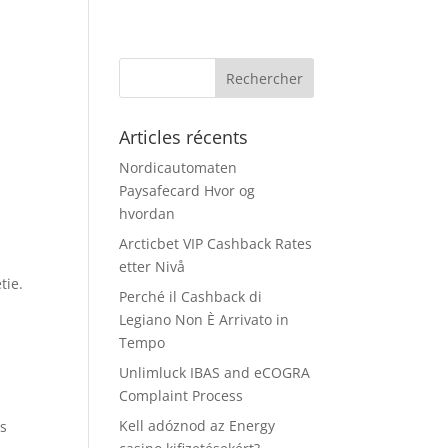
Articles récents
Nordicautomaten
Paysafecard Hvor og
hvordan
Arcticbet VIP Cashback Rates
etter Nivå
tie.
Perché il Cashback di
Legiano Non È Arrivato in
Tempo
Unlimluck IBAS and eCOGRA
Complaint Process
Kell adóznod az Energy
es