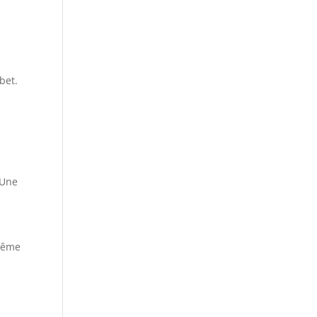
bet.
 Une
 même