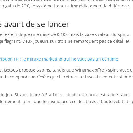
un gain de 20 €, le système tronque immédiatement la différence,
 avant de se lancer
 le texte indique une mise de 0,10 € mais la case « valeur du spin »
age flagrant. Deux joueurs sur trois ne remarquent pas ce détail et
cription FR : le mirage marketing qui ne vaut pas un centime
. Bet365 propose 5 spins, tandis que Winamax offre 7 spins avec 
u de comparaison révèle que le retour sur investissement est infé
 du jeu. Si vous jouez à Starburst, dont la variance est faible, vous
entement, alors que le casino préfère des titres à haute volatilité