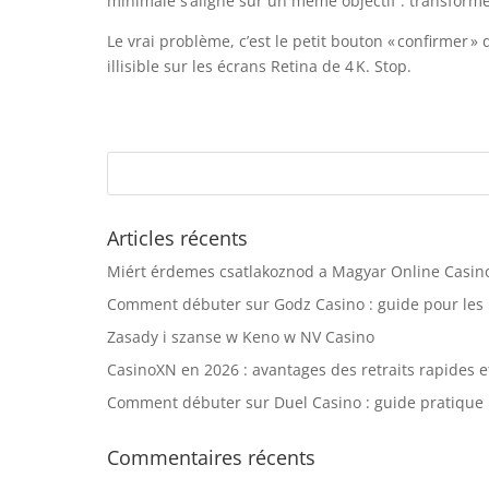
minimale s’aligne sur un même objectif : transform
Le vrai problème, c’est le petit bouton « confirmer »
illisible sur les écrans Retina de 4 K. Stop.
Articles récents
Miért érdemes csatlakoznod a Magyar Online Casin
Comment débuter sur Godz Casino : guide pour les
Zasady i szanse w Keno w NV Casino
CasinoXN en 2026 : avantages des retraits rapides e
Comment débuter sur Duel Casino : guide pratique 
Commentaires récents