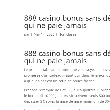
888 casino bonus sans dép
qui ne paie jamais
par
|
Mai 14, 2026
| Non classé
888 casino bonus sans dép
qui ne paie jamais
Le premier tableau de bord que vous voyez en ouvrant 
promesse d’un cadeau gratuit qui, dans le jargon du
à quel point c’est un coup de pouce factice.
Prenons l’exemple de Bet365, qui aujourd’hui, propo
le bonus. Si 10 000 joueurs s’inscrivent, seuls 500 to
dépasser 3 € après la mise de mise minimum de 30 