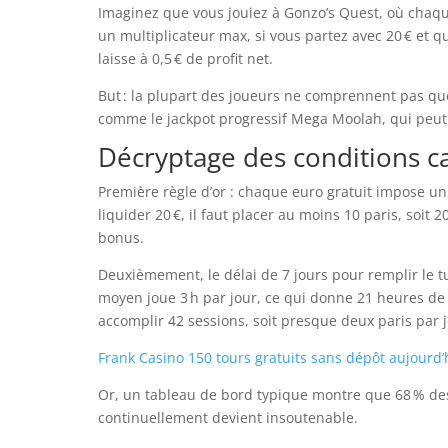
Imaginez que vous jouiez à Gonzo’s Quest, où chaqu
un multiplicateur max, si vous partez avec 20 € et q
laisse à 0,5 € de profit net.
But : la plupart des joueurs ne comprennent pas que l
comme le jackpot progressif Mega Moolah, qui peut 
Décryptage des conditions ca
Première règle d’or : chaque euro gratuit impose un
liquider 20 €, il faut placer au moins 10 paris, soi
bonus.
Deuxièmement, le délai de 7 jours pour remplir le 
moyen joue 3 h par jour, ce qui donne 21 heures de 
accomplir 42 sessions, soit presque deux paris par 
Frank Casino 150 tours gratuits sans dépôt aujourd’
Or, un tableau de bord typique montre que 68 % des 
continuellement devient insoutenable.