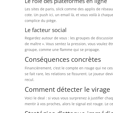
Le rôle des plateformes en ligne
Les sites de paris, slick comme des applis de réseau
cote. Un push ici, un email là, et vous voilà à chaq
complice du piège.
Le facteur social
Regardez autour de vous : les groupes de discussio
de maître ». Vous sentez la pression, vous voulez ê
groupe, comme une flamme qui se propage.
Conséquences concrètes
Financièrement, c’est le compte en rouge qui ne ces
se fait rare, les relations se fissurent. Le joueur d
recul.
Comment détecter le virage
Voici le deal : si vous vous surprenez à justifier ch
mentir à vos proches, alors le signal est rouge. Le c