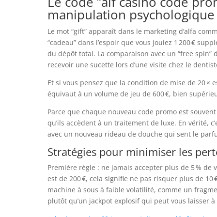
Le code “alf casino code pr
manipulation psychologique
Le mot “gift” apparaît dans le marketing d’alfa comme s
“cadeau” dans l’espoir que vous jouiez 1 200 € supp
du dépôt total. La comparaison avec un “free spin” 
recevoir une sucette lors d’une visite chez le denti
Et si vous pensez que la condition de mise de 20 × 
équivaut à un volume de jeu de 600 €, bien supérie
Parce que chaque nouveau code promo est souvent ac
qu’ils accèdent à un traitement de luxe. En vérité, 
avec un nouveau rideau de douche qui sent le parf
Stratégies pour minimiser les pert
Première règle : ne jamais accepter plus de 5 % de v
est de 200 €, cela signifie ne pas risquer plus de 10
machine à sous à faible volatilité, comme un fragme
plutôt qu’un jackpot explosif qui peut vous laisser 