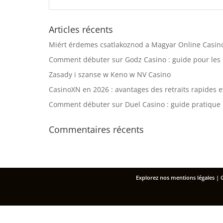
Articles récents
Miért érdemes csatlakoznod a Magyar Online Casin
Comment débuter sur Godz Casino : guide pour les
Zasady i szanse w Keno w NV Casino
CasinoXN en 2026 : avantages des retraits rapides e
Comment débuter sur Duel Casino : guide pratique 
Commentaires récents
Explorez nos
mentions légales
| 