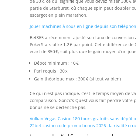
de 30 x, ce qui signifie que vous devez miser 300 € a
partie de Starburst, où chaque spin peut doubler ou
escargot en plein marathon.
Jouer machines à sous en ligne depuis son téléphone
Bet365 a récemment ajusté son taux de conversion à 
PokerStars offre 1,2 € par point. Cette différence de 
écart de 350 €, soit plus que le gain moyen d’un jou
Dépot minimum : 10 €
Pari requis : 30 x
Gain théorique max : 300 € (si tout va bien)
Ce qui n’est pas indiqué, c’est le temps moyen de v
comparaison, Gonzo’s Quest vous fait perdre votre 
bonus ne se déclenche pas.
Vulkan Vegas Casino 180 tours gratuits sans dépôt o
22bet casino code promo bonus 2026 : la réalité crue