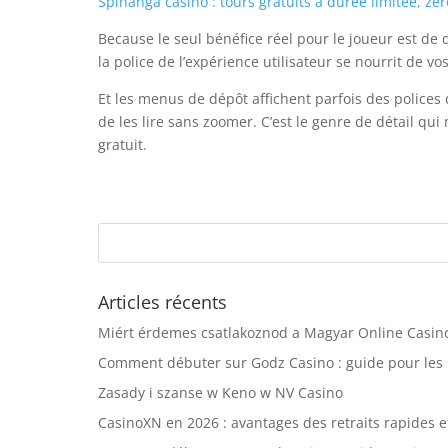
Spinanga casino : tours gratuits à durée limitée, z
Because le seul bénéfice réel pour le joueur est de d
la police de l’expérience utilisateur se nourrit de vos
Et les menus de dépôt affichent parfois des polices
de les lire sans zoomer. C’est le genre de détail qu
gratuit.
Articles récents
Miért érdemes csatlakoznod a Magyar Online Casin
Comment débuter sur Godz Casino : guide pour les
Zasady i szanse w Keno w NV Casino
CasinoXN en 2026 : avantages des retraits rapides e