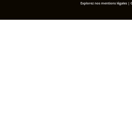
Explorez nos
mentions légales
| 