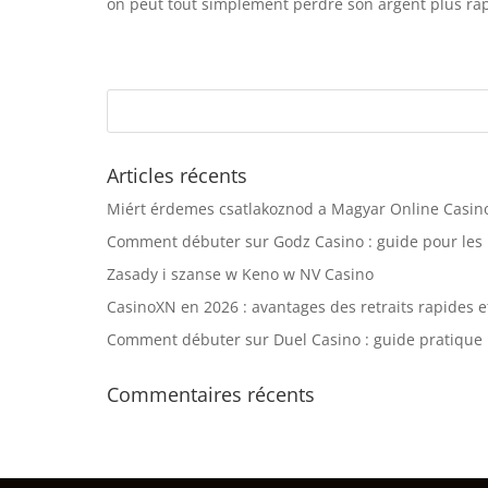
on peut tout simplement perdre son argent plus ra
Articles récents
Miért érdemes csatlakoznod a Magyar Online Casin
Comment débuter sur Godz Casino : guide pour les
Zasady i szanse w Keno w NV Casino
CasinoXN en 2026 : avantages des retraits rapides e
Comment débuter sur Duel Casino : guide pratique 
Commentaires récents