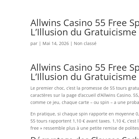
Allwins Casino 55 Free S
L’Illusion du Gratuicisme
par
|
Mai 14, 2026
| Non classé
Allwins Casino 55 Free S
L’Illusion du Gratuicisme
Le premier choc, c’est la promesse de 55 tours grat
caractères sur la page d’accueil d’Allwins Casino. 5
comme ce jeu, chaque carte – ou spin – a une probab
En pratique, si chaque spin rapporte en moyenne 0,
55 tours rapportent 1,10 € avant taxes. 1,10 €, c’est l
free » ressemble plus à une petite remise de polite