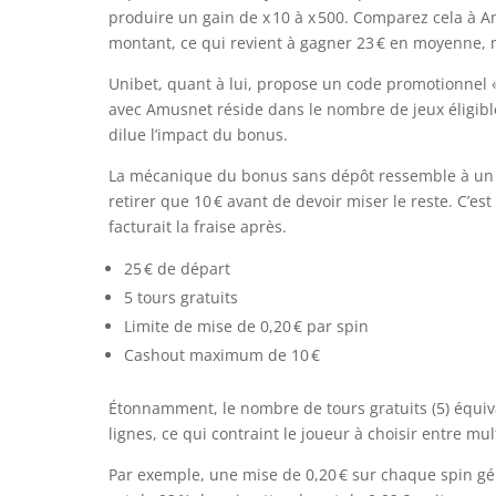
produire un gain de x 10 à x 500. Comparez cela à 
montant, ce qui revient à gagner 23 € en moyenne, 
Unibet, quant à lui, propose un code promotionnel 
avec Amusnet réside dans le nombre de jeux éligible
dilue l’impact du bonus.
La mécanique du bonus sans dépôt ressemble à un sl
retirer que 10 € avant de devoir miser le reste. C’e
facturait la fraise après.
25 € de départ
5 tours gratuits
Limite de mise de 0,20 € par spin
Cashout maximum de 10 €
Étonnamment, le nombre de tours gratuits (5) équiva
lignes, ce qui contraint le joueur à choisir entre mu
Par exemple, une mise de 0,20 € sur chaque spin génè