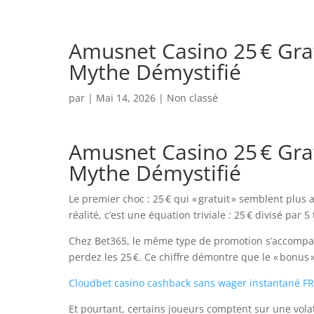
Amusnet Casino 25 € Grat
Mythe Démystifié
par
|
Mai 14, 2026
| Non classé
Amusnet Casino 25 € Grat
Mythe Démystifié
Le premier choc : 25 € qui « gratuit » semblent plus
réalité, c’est une équation triviale : 25 € divisé par 
Chez Bet365, le même type de promotion s’accompagn
perdez les 25 €. Ce chiffre démontre que le « bonus 
Cloudbet casino cashback sans wager instantané FR :
Et pourtant, certains joueurs comptent sur une vol