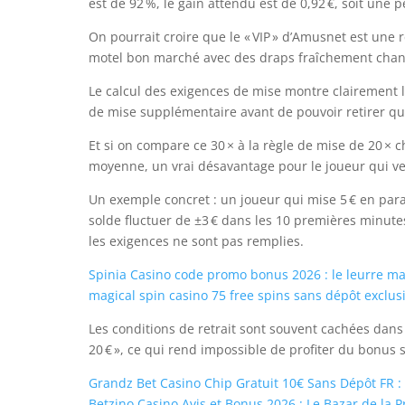
est de 92 %, le gain attendu est de 0,92 €, soit une p
On pourrait croire que le « VIP » d’Amusnet est une
motel bon marché avec des draps fraîchement changés
Le calcul des exigences de mise montre clairement la
de mise supplémentaire avant de pouvoir retirer quo
Et si on compare ce 30 × à la règle de mise de 20 × c
moyenne, un vrai désavantage pour le joueur qui ve
Un exemple concret : un joueur qui mise 5 € en para
solde fluctuer de ±3 € dans les 10 premières minute
les exigences ne sont pas remplies.
Spinia Casino code promo bonus 2026 : le leurre ma
magical spin casino 75 free spins sans dépôt exclusif 
Les conditions de retrait sont souvent cachées dans
20 € », ce qui rend impossible de profiter du bonu
Grandz Bet Casino Chip Gratuit 10€ Sans Dépôt FR :
Betzino Casino Avis et Bonus 2026 : Le Bazar de la 