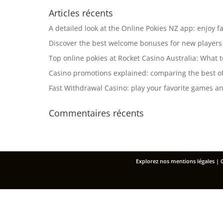
Articles récents
A detailed look at the Online Pokies NZ app: enjoy 
Discover the best welcome bonuses for new players 
Top online pokies at Rocket Casino Australia: What
Casino promotions explained: comparing the best of
Fast Withdrawal Casino: play your favorite games a
Commentaires récents
Explorez nos
mentions légales
| 