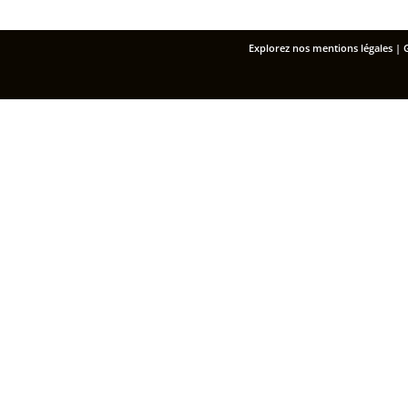
Explorez nos
mentions légales
| 