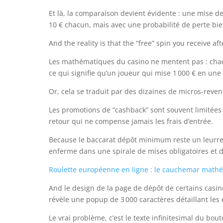
Et là, la comparaison devient évidente : une mise d
10 € chacun, mais avec une probabilité de perte bie
And the reality is that the “free” spin you receive aft
Les mathématiques du casino ne mentent pas : chaq
ce qui signifie qu’un joueur qui mise 1 000 € en une
Or, cela se traduit par des dizaines de micros-reve
Les promotions de “cashback” sont souvent limitées 
retour qui ne compense jamais les frais d’entrée.
Because le baccarat dépôt minimum reste un leurre :
enferme dans une spirale de mises obligatoires et 
Roulette européenne en ligne : le cauchemar mathém
And le design de la page de dépôt de certains casin
révèle une popup de 3 000 caractères détaillant les
Le vrai problème, c’est le texte infinitesimal du bout