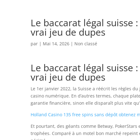
Le baccarat légal suisse 
vrai jeu de dupes
par
|
Mai 14, 2026
| Non classé
Le baccarat légal suisse 
vrai jeu de dupes
Le 1er janvier 2022, la Suisse a réécrit les règles 
casino numérique. En d’autres termes, chaque plat
garantie financière, sinon elle disparaît plus vite q
Holland Casino 135 free spins sans dépôt obtenez 
Et pourtant, des géants comme Betway, PokerStars et
trophées. Comparé à un motel bon marché repeint en