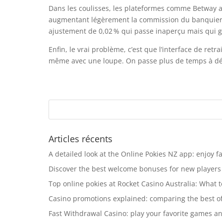
Dans les coulisses, les plateformes comme Betway a
augmentant légèrement la commission du banquier 
ajustement de 0,02 % qui passe inaperçu mais qui gr
Enfin, le vrai problème, c’est que l’interface de retrai
même avec une loupe. On passe plus de temps à décr
Articles récents
A detailed look at the Online Pokies NZ app: enjoy 
Discover the best welcome bonuses for new players 
Top online pokies at Rocket Casino Australia: What
Casino promotions explained: comparing the best of
Fast Withdrawal Casino: play your favorite games a