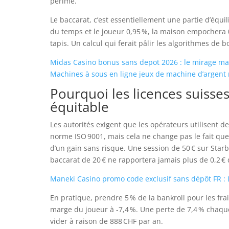
périmé.
Le baccarat, c’est essentiellement une partie d’équil
du temps et le joueur 0,95 %, la maison empochera 
tapis. Un calcul qui ferait pâlir les algorithmes de
Midas Casino bonus sans depot 2026 : le mirage m
Machines à sous en ligne jeux de machine d’argent r
Pourquoi les licences suisse
équitable
Les autorités exigent que les opérateurs utilisent d
norme ISO 9001, mais cela ne change pas le fait que
d’un gain sans risque. Une session de 50 € sur Star
baccarat de 20 € ne rapportera jamais plus de 0,2 € 
Maneki Casino promo code exclusif sans dépôt FR : L
En pratique, prendre 5 % de la bankroll pour les frai
marge du joueur à -7,4 %. Une perte de 7,4 % chaque
vider à raison de 888 CHF par an.