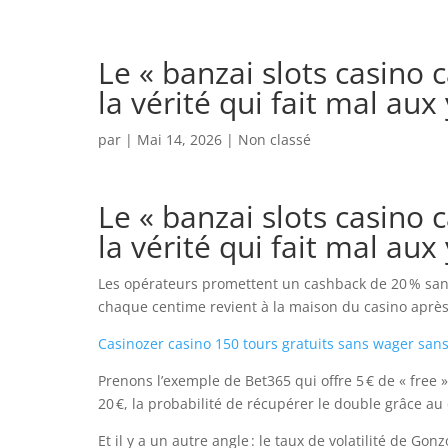
Le « banzai slots casino 
la vérité qui fait mal au
par
|
Mai 14, 2026
| Non classé
Le « banzai slots casino 
la vérité qui fait mal au
Les opérateurs promettent un cashback de 20 % sans 
chaque centime revient à la maison du casino après
Casinozer casino 150 tours gratuits sans wager san
Prenons l’exemple de Bet365 qui offre 5 € de « free 
20 €, la probabilité de récupérer le double grâce au
Et il y a un autre angle : le taux de volatilité de G