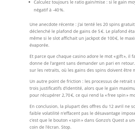
Calculez toujours le ratio gain/mise : si le gain mo
négatif à -40 %.
Une anecdote récente : j’ai tenté les 20 spins gratu
déclenché le plafond de gains de 5 €. Le plafond était
même si le slot affichait un jackpot de 100 €, le max
évaporée.
Et parce que chaque casino adore le mot « gift », il 
donne de l’argent sans demander un pari en retour.
sur les retraits, où les gains des spins doivent être 
Un autre point de friction : les processus de retrai
trois justificatifs d’identité, alors que le gain ma
pour récupérer 2,70 €, ce qui rend la « free spin » mo
En conclusion, la plupart des offres du 12 avril n
faible volatilité n’effacent pas le désavantage impos
c’est que le bouton « spin » dans Gonzo’s Quest a un
coin de l’écran. Stop.