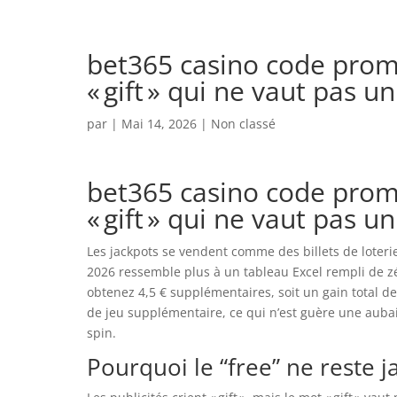
bet365 casino code prom
« gift » qui ne vaut pas u
par
|
Mai 14, 2026
| Non classé
bet365 casino code prom
« gift » qui ne vaut pas u
Les jackpots se vendent comme des billets de loter
2026 ressemble plus à un tableau Excel rempli de zé
obtenez 4,5 € supplémentaires, soit un gain total d
de jeu supplémentaire, ce qui n’est guère une aub
spin.
Pourquoi le “free” ne reste j