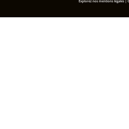
Explorez nos
mentions légales
| 