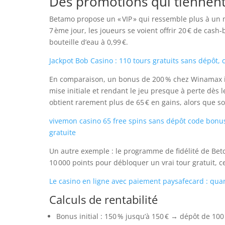
Des promotions qui tiennent 
Betamo propose un « VIP » qui ressemble plus à un m
7 ème jour, les joueurs se voient offrir 20 € de cash‑
bouteille d’eau à 0,99 €.
Jackpot Bob Casino : 110 tours gratuits sans dépôt, 
En comparaison, un bonus de 200 % chez Winamax i
mise initiale et rendant le jeu presque à perte dès l
obtient rarement plus de 65 € en gains, alors que s
vivemon casino 65 free spins sans dépôt code bonus 
gratuite
Un autre exemple : le programme de fidélité de Betc
10 000 points pour débloquer un vrai tour gratuit, ce
Le casino en ligne avec paiement paysafecard : quan
Calculs de rentabilité
Bonus initial : 150 % jusqu’à 150 € → dépôt de 100 