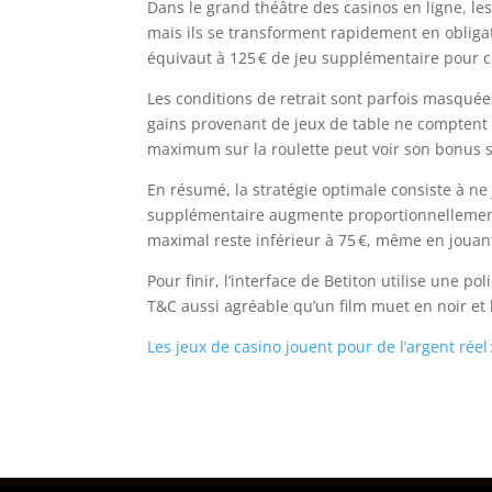
Dans le grand théâtre des casinos en ligne, le
mais ils se transforment rapidement en obligati
équivaut à 125 € de jeu supplémentaire pour c
Les conditions de retrait sont parfois masquées
gains provenant de jeux de table ne comptent pa
maximum sur la roulette peut voir son bonus 
En résumé, la stratégie optimale consiste à ne
supplémentaire augmente proportionnellement 
maximal reste inférieur à 75 €, même en jouan
Pour finir, l’interface de Betiton utilise une po
T&C aussi agréable qu’un film muet en noir et 
Les jeux de casino jouent pour de l’argent réel 