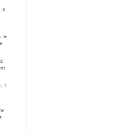
 le
s de
ne
es
ort
, il
 de
t