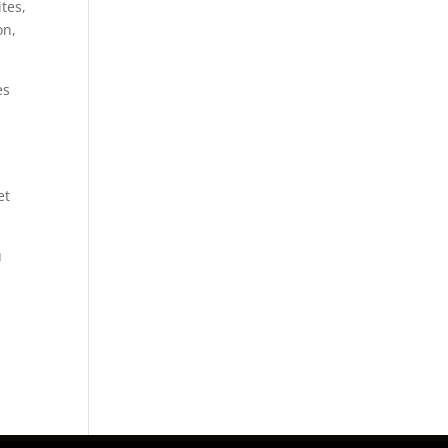
tes,
on,
es
et
u