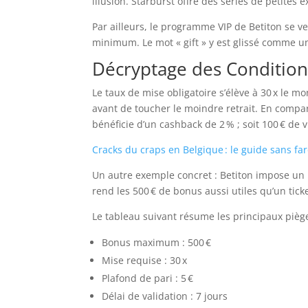
illusion. Starburst offre des séries de petites
Par ailleurs, le programme VIP de Betiton se veu
minimum. Le mot « gift » y est glissé comme un
Décryptage des Condition
Le taux de mise obligatoire s’élève à 30 x le mo
avant de toucher le moindre retrait. En compa
bénéficie d’un cashback de 2 % ; soit 100 € de
Cracks du craps en Belgique : le guide sans fa
Un autre exemple concret : Betiton impose un 
rend les 500 € de bonus aussi utiles qu’un tic
Le tableau suivant résume les principaux piège
Bonus maximum : 500 €
Mise requise : 30 x
Plafond de pari : 5 €
Délai de validation : 7 jours