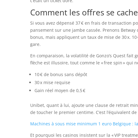
c’était un ticket doré.
Comment les offres se cache
Si vous avez dépensé 37 € en frais de transaction po
pansement sur une jambe cassée. Prenons Betway com
bonus, mais appliquent un taux de mise de 30 x. 10 € de
gare.
En comparaison, la volatilité de Gonzo’s Quest fait g
flèche est illusoire, tout comme le « free spin » qui
10 € de bonus sans dépôt
30 x mise requise
Gain réel moyen de 0,5 €
Unibet, quant à lui, ajoute une clause de retrait 
de toucher le premier centime. C’est l’équivalent de
Machines à sous mise minimum 1 euro Belgique : la
Et pourquoi les casinos insistent sur la « VIP treatm