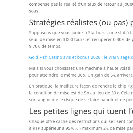
compense pas la réalité d’un taux de retour au joue
sous.
Stratégies réalistes (ou pas) 
Supposons que vous jouiez à Starburst, une slot à fai
seuil de mise en 3 000 tours, et récupérer 0,30 € de
9,70 € de temps.
Gold Fish Casino avis et bonus 2026 : le vrai visage d
Mais si vous choisissez une machine à haute volatil
pour atteindre le même 30 x. Un gain de 5 € arrivera
En pratique, la meilleure façon de rendre le chip « gr
la condition de mise est de 5 x au lieu de 30 x. Cela
sûr, augmente le risque de se faire bannir et de pe
Les petites lignes qui tuent 
Chaque offre cache des restrictions qui se lisent c
à RTP supérieur à 95 % », « maximum 2 € de mise par 