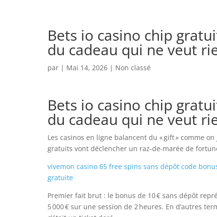
Bets io casino chip gratu
du cadeau qui ne veut ri
par
|
Mai 14, 2026
| Non classé
Bets io casino chip gratu
du cadeau qui ne veut ri
Les casinos en ligne balancent du « gift » comme on
gratuits vont déclencher un raz-de-marée de fortune
vivemon casino 65 free spins sans dépôt code bonus 
gratuite
Premier fait brut : le bonus de 10 € sans dépôt rep
5 000 € sur une session de 2 heures. En d’autres term