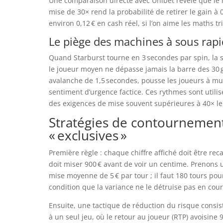
Une comparaison directe avec Unibet révèle que le 
mise de 30× rend la probabilité de retirer le gain à 
environ 0,12 € en cash réel, si l’on aime les maths tri
Le piège des machines à sous rap
Quand Starburst tourne en 3 secondes par spin, la sa
le joueur moyen ne dépasse jamais la barre des 30 
avalanche de 1,5 secondes, pousse les joueurs à mul
sentiment d’urgence factice. Ces rythmes sont utili
des exigences de mise souvent supérieures à 40× le
Stratégies de contournement
« exclusives »
Première règle : chaque chiffre affiché doit être rec
doit miser 900 € avant de voir un centime. Prenons u
mise moyenne de 5 € par tour ; il faut 180 tours pour
condition que la variance ne le détruise pas en cour
Ensuite, une tactique de réduction du risque consist
à un seul jeu, où le retour au joueur (RTP) avoisine 