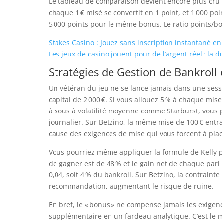
Le tableau de comparaison devient encore plus crû 
chaque 1 € misé se convertit en 1 point, et 1 000 poi
5 000 points pour le même bonus. Le ratio points/bo
Stakes Casino : Jouez sans inscription instantané en
Les jeux de casino jouent pour de l’argent réel : la 
Stratégies de Gestion de Bankroll
Un vétéran du jeu ne se lance jamais dans une sessi
capital de 2 000 €. Si vous allouez 5 % à chaque mi
à sous à volatilité moyenne comme Starburst, vous po
journalier. Sur Betzino, la même mise de 100 € entr
cause des exigences de mise qui vous forcent à plac
Vous pourriez même appliquer la formule de Kelly po
de gagner est de 48 % et le gain net de chaque pari e
0,04, soit 4 % du bankroll. Sur Betzino, la contrain
recommandation, augmentant le risque de ruine.
En bref, le « bonus » ne compense jamais les exige
supplémentaire en un fardeau analytique. C’est le 