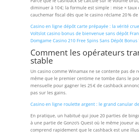
Parce que le cashback se calcule sur le volume brut
diminuer à 10 €; la formule est simple : mise × tau
cauchemar fiscal dès que le casino réclame 20 % de 
Casino en ligne dépôt carte prépayée : la vérité cru
Voltslot casino bonus de bienvenue sans dépôt Franc
Domgame Casino 210 Free Spins Sans Dépôt Bonus V
Comment les opérateurs tra
stable
Un casino comme Winamax ne se contente pas de redo
même que le premier centime ne tombe dans le porte
mensuelle pour gagner les 25 € de cashback annoncés
pas sur les gains.
Casino en ligne roulette argent : le grand canular d
En pratique, un habitué qui joue 20 parties de bingo
à une partie de Gonzo’s Quest où le même joueur aur
comprend rapidement que le cashback est une illusi