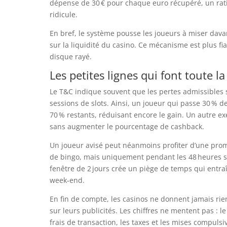
dépense de 30 € pour chaque euro récupéré, un rat
ridicule.
En bref, le système pousse les joueurs à miser dava
sur la liquidité du casino. Ce mécanisme est plus fi
disque rayé.
Les petites lignes qui font toute la
Le T&C indique souvent que les pertes admissibles s
sessions de slots. Ainsi, un joueur qui passe 30 % d
70 % restants, réduisant encore le gain. Un autre ex
sans augmenter le pourcentage de cashback.
Un joueur avisé peut néanmoins profiter d’une promo
de bingo, mais uniquement pendant les 48 heures s
fenêtre de 2 jours crée un piège de temps qui entr
week‑end.
En fin de compte, les casinos ne donnent jamais rien 
sur leurs publicités. Les chiffres ne mentent pas : l
frais de transaction, les taxes et les mises compuls