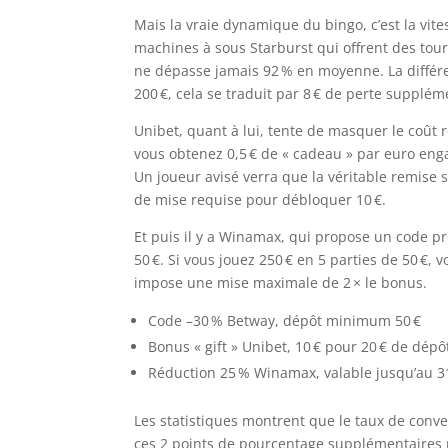
Mais la vraie dynamique du bingo, c’est la vit
machines à sous Starburst qui offrent des tour
ne dépasse jamais 92 % en moyenne. La différe
200 €, cela se traduit par 8 € de perte supplém
Unibet, quant à lui, tente de masquer le coût ré
vous obtenez 0,5 € de « cadeau » par euro eng
Un joueur avisé verra que la véritable remise s
de mise requise pour débloquer 10 €.
Et puis il y a Winamax, qui propose un code pr
50 €. Si vous jouez 250 € en 5 parties de 50 €
impose une mise maximale de 2 × le bonus.
Code –30 % Betway, dépôt minimum 50 €
Bonus « gift » Unibet, 10 € pour 20 € de dépô
Réduction 25 % Winamax, valable jusqu’au 3
Les statistiques montrent que le taux de conve
ces 2 points de pourcentage supplémentaires 