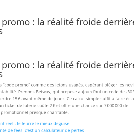
promo : la réalité froide derrièr
s
promo : la réalité froide derrièr
s
es “code promo” comme des jetons usagés, espérant piéger les nov
tabilité. Prenons Betway, qui propose aujourd’hui un code de -30
perdre 15 € avant même de jouer. Ce calcul simple suffit à faire écla
n ticket de loterie coûte 2 € et offre une chance sur 7 000 000 de
go promotionnel presque charitable.
t réel : le leurre le mieux déguisé
nte de fées, c’est un calculateur de pertes