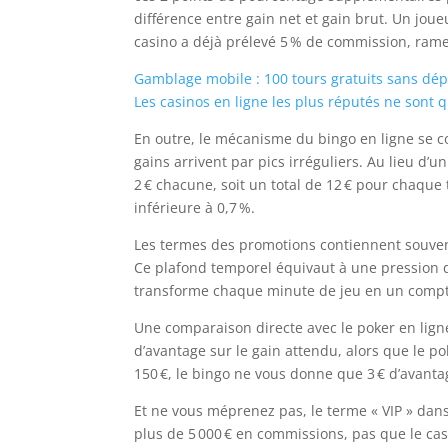
différence entre gain net et gain brut. Un joueu
casino a déjà prélevé 5 % de commission, ramen
Gamblage mobile : 100 tours gratuits sans dép
Les casinos en ligne les plus réputés ne sont 
En outre, le mécanisme du bingo en ligne se com
gains arrivent par pics irréguliers. Au lieu d’u
2 € chacune, soit un total de 12 € pour chaque 
inférieure à 0,7 %.
Les termes des promotions contiennent souvent 
Ce plafond temporel équivaut à une pression d
transforme chaque minute de jeu en un compt
Une comparaison directe avec le poker en lign
d’avantage sur le gain attendu, alors que le p
150 €, le bingo ne vous donne que 3 € d’avantag
Et ne vous méprenez pas, le terme « VIP » dan
plus de 5 000 € en commissions, pas que le cas