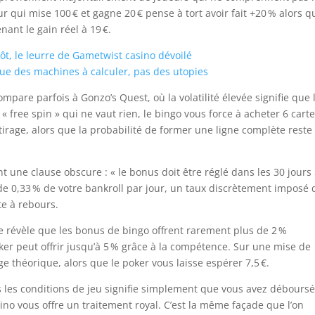
r qui mise 100 € et gagne 20 € pense à tort avoir fait +20 % alors q
ant le gain réel à 19 €.
ôt, le leurre de Gametwist casino dévoilé
que des machines à calculer, pas des utopies
pare parfois à Gonzo’s Quest, où la volatilité élevée signifie que 
n « free spin » qui ne vaut rien, le bingo vous force à acheter 6 cart
tirage, alors que la probabilité de former une ligne complète reste
une clause obscure : « le bonus doit être réglé dans les 30 jours 
e 0,33 % de votre bankroll par jour, un taux discrètement imposé 
e à rebours.
e révèle que les bonus de bingo offrent rarement plus de 2 %
oker peut offrir jusqu’à 5 % grâce à la compétence. Sur une mise de
e théorique, alors que le poker vous laisse espérer 7,5 €.
s les conditions de jeu signifie simplement que vous avez débours
ino vous offre un traitement royal. C’est la même façade que l’on