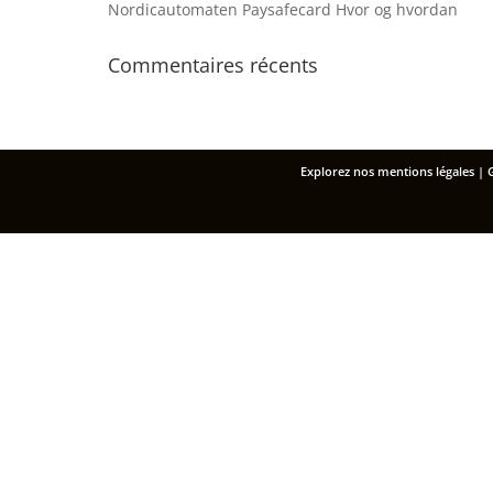
Nordicautomaten Paysafecard Hvor og hvordan
Commentaires récents
Explorez nos
mentions légales
| 