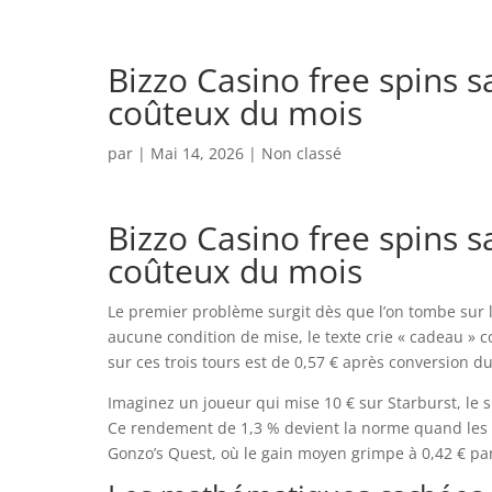
Bizzo Casino free spins sa
coûteux du mois
par
|
Mai 14, 2026
| Non classé
Bizzo Casino free spins sa
coûteux du mois
Le premier problème surgit dès que l’on tombe sur l’o
aucune condition de mise, le texte crie « cadeau » 
sur ces trois tours est de 0,57 € après conversion d
Imaginez un joueur qui mise 10 € sur Starburst, le sp
Ce rendement de 1,3 % devient la norme quand les to
Gonzo’s Quest, où le gain moyen grimpe à 0,42 € par 