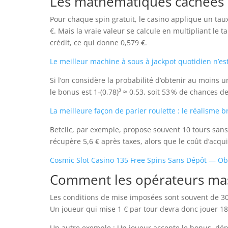
Les mathématiques cachées de
Pour chaque spin gratuit, le casino applique un taux
€. Mais la vraie valeur se calcule en multipliant le
crédit, ce qui donne 0,579 €.
Le meilleur machine à sous à jackpot quotidien n’e
Si l’on considère la probabilité d’obtenir au moins 
le bonus est 1‑(0,78)³ ≈ 0,53, soit 53 % de chances de
La meilleure façon de parier roulette : le réalisme br
Betclic, par exemple, propose souvent 10 tours san
récupère 5,6 € après taxes, alors que le coût d’acqu
Cosmic Slot Casino 135 Free Spins Sans Dépôt — Ob
Comment les opérateurs mas
Les conditions de mise imposées sont souvent de 30 f
Un joueur qui mise 1 € par tour devra donc jouer 18 t
Un autre exemple : Un joueur accepte le bonus, dépose