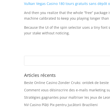
Vulkan Vegas Casino 180 tours gratuits sans dépôt o
And then you realize that the whole “free” package 
machine calibrated to keep you playing longer than
Because the UI of the spin selector uses a tiny font si
your stake without noticing.
Articles récents
Beste Online Casino Zonder Cruks: ontdek de beste s
Comment vous désinscrire des e-mails marketing sur
Stratégies gagnantes pour maîtriser les jeux de Leo
NV Casino Plăți Pix pentru Jucătorii Brazilieni