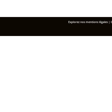
Explorez nos
mentions légales
| 