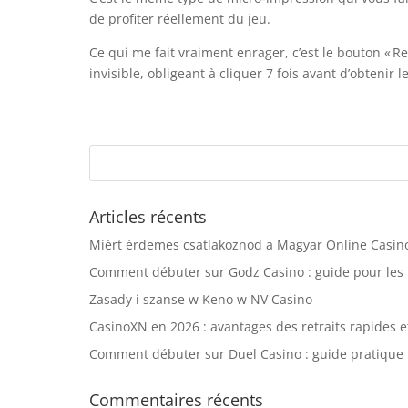
de profiter réellement du jeu.
Ce qui me fait vraiment enrager, c’est le bouton « Re
invisible, obligeant à cliquer 7 fois avant d’obtenir 
Articles récents
Miért érdemes csatlakoznod a Magyar Online Casin
Comment débuter sur Godz Casino : guide pour les
Zasady i szanse w Keno w NV Casino
CasinoXN en 2026 : avantages des retraits rapides e
Comment débuter sur Duel Casino : guide pratique 
Commentaires récents