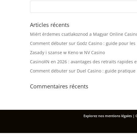
Articles récents
Miért érdemes csatlakoznod a Magyar Online Casin
Comment débuter sur Godz Casino : guide pour les
Zasady i szanse w Keno w NV Casino
CasinoXN en 2026 : avantages des retraits rapides e
Comment débuter sur Duel Casino : guide pratique 
Commentaires récents
Explorez nos
mentions légales
| 