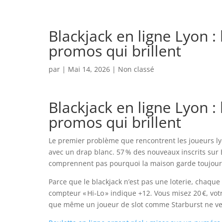
Blackjack en ligne Lyon : 
promos qui brillent
par
|
Mai 14, 2026
| Non classé
Blackjack en ligne Lyon : 
promos qui brillent
Le premier problème que rencontrent les joueurs lyo
avec un drap blanc. 57 % des nouveaux inscrits sur Be
comprennent pas pourquoi la maison garde toujours
Parce que le blackjack n’est pas une loterie, chaque
compteur « Hi‑Lo » indique +12. Vous misez 20 €, vot
que même un joueur de slot comme Starburst ne verr