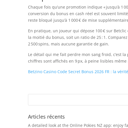
Chaque fois qu’une promotion indique « jusqu’à 1 000
conversion du bonus en cash réel est souvent limité 
reste bloqué jusqu’à 1 000 € de mise supplémentair
En pratique, un joueur qui dépose 100 € sur Betclic 
la moitié du bonus, soit un ratio de 25 : 1. Compare
2 500 spins, mais aucune garantie de gain.
Le détail qui me fait perdre mon sang froid, c’est la p
chiffres sont affichés en 9 px, à peine lisibles même
Betzino Casino Code Secret Bonus 2026 FR : la vérité
Articles récents
A detailed look at the Online Pokies NZ app: enjoy 