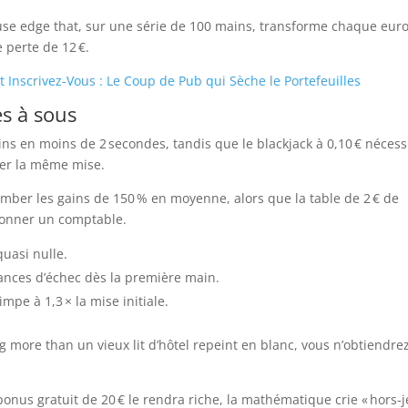
house edge that, sur une série de 100 mains, transforme chaque eur
 perte de 12 €.
 Inscrivez-Vous : Le Coup de Pub qui Sèche le Portefeuilles
s à sous
ns en moins de 2 secondes, tandis que le blackjack à 0,10 € nécess
er la même mise.
flamber les gains de 150 % en moyenne, alors que la table de 2 € de
ssonner un comptable.
quasi nulle.
 chances d’échec dès la première main.
mpe à 1,3 × la mise initiale.
g more than un vieux lit d’hôtel repeint en blanc, vous n’obtiendre
onus gratuit de 20 € le rendra riche, la mathématique crie « hors‑j