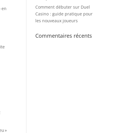
Comment débuter sur Duel
o en
Casino : guide pratique pour
les nouveaux joueurs
Commentaires récents
ite
z
eu »