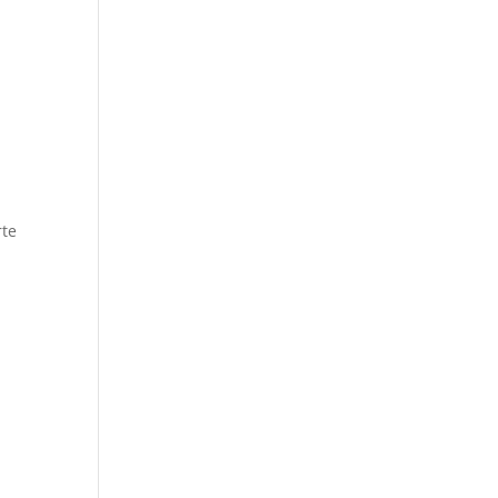
rte
i