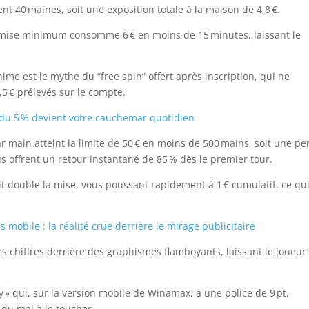
t 40 maines, soit une exposition totale à la maison de 4,8 €.
2 € mise minimum consomme 6 € en moins de 15 minutes, laissant le
ime est le mythe du “free spin” offert après inscription, qui ne
,5 € prélevés sur le compte.
e du 5 % devient votre cauchemar quotidien
 main atteint la limite de 50 € en moins de 500 mains, soit une pe
s offrent un retour instantané de 85 % dès le premier tour.
t double la mise, vous poussant rapidement à 1 € cumulatif, ce qu
mobile : la réalité crue derrière le mirage publicitaire
s chiffres derrière des graphismes flamboyants, laissant le joueur
ay » qui, sur la version mobile de Winamax, a une police de 9 pt,
du mal à le toucher.