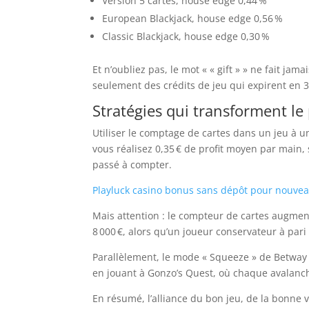
Version 5 cartes, house edge 0,44 %
European Blackjack, house edge 0,56 %
Classic Blackjack, house edge 0,30 %
Et n’oubliez pas, le mot « « gift » » ne fait jam
seulement des crédits de jeu qui expirent en 3
Stratégies qui transforment le
Utiliser le comptage de cartes dans un jeu à u
vous réalisez 0,35 € de profit moyen par main, 
passé à compter.
Playluck casino bonus sans dépôt pour nouveaux
Mais attention : le compteur de cartes augmen
8 000 €, alors qu’un joueur conservateur à pari 
Parallèlement, le mode « Squeeze » de Betway 
en jouant à Gonzo’s Quest, où chaque avalanch
En résumé, l’alliance du bon jeu, de la bonne 