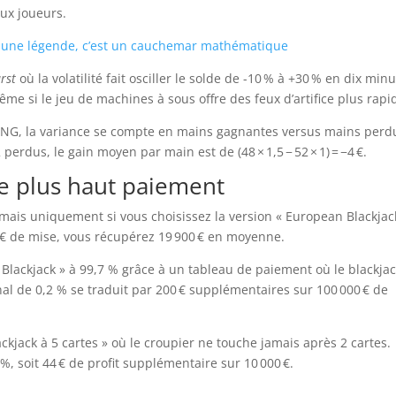
aux joueurs.
as une légende, c’est un cauchemar mathématique
rst
où la volatilité fait osciller le solde de -10 % à +30 % en dix minu
ême si le jeu de machines à sous offre des feux d’artifice plus rapi
RNG, la variance se compte en mains gagnantes versus mains perd
erdus, le gain moyen par main est de (48 × 1,5 − 52 × 1) = −4 €.
 le plus haut paiement
mais uniquement si vous choisissez la version « European Blackjac
00 € de mise, vous récupérez 19 900 € en moyenne.
c Blackjack » à 99,7 % grâce à un tableau de paiement où le blackja
ginal de 0,2 % se traduit par 200 € supplémentaires sur 100 000 € de
ackjack à 5 cartes » où le croupier ne touche jamais après 2 cartes.
%, soit 44 € de profit supplémentaire sur 10 000 €.