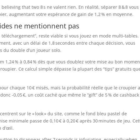
 believing that two 8 s ne valent rien. En réalité, séparer 8 & 8 vous
pier, augmentant votre espérance de gain de 1,2 % en moyenne.
uides ne mentionnent pas
téléchargement”, reste viable si vous jouez en mode multi‑tables.
ment, avec un délai de 1,8 secondes entre chaque décision, vous
s du double d’un joueur solo.
rom 1,24 % à 0,84 % dès que vous doublez votre mise au bon momen
roupier. Ce calcul simple dépasse la plupart des “tips” gratuits qu
pour chaque 10 € misés, mais la probabilité réelle que le croupier a
t donc -0,05 €, un coût caché que même le “gift” de 5 % de cashback
entrent sur le « look » du site, comme le fond bleu pastel de
 mise minimale passe de 0,10 € à 0,20 € après 30 minutes de jeu. Cet
 d’œil.
utton to disappear after 7 seconds is infuriating, especially when