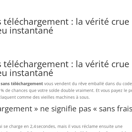
s téléchargement : la vérité crue
eu instantané
s téléchargement : la vérité crue
eu instantané
e sans téléchargement
vous vendent du rêve emballé dans du cod
03 % de chances que votre solde double vraiment. Et vous payez le p
 claquent comme des vieilles machines à sous.
rgement » ne signifie pas « sans frai
ui se charge en 2,4 secondes, mais il vous réclame ensuite une