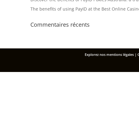
The benefits of using PayID at the Best Online Casin
Commentaires récents
Explorez nos
mentions légales
| 