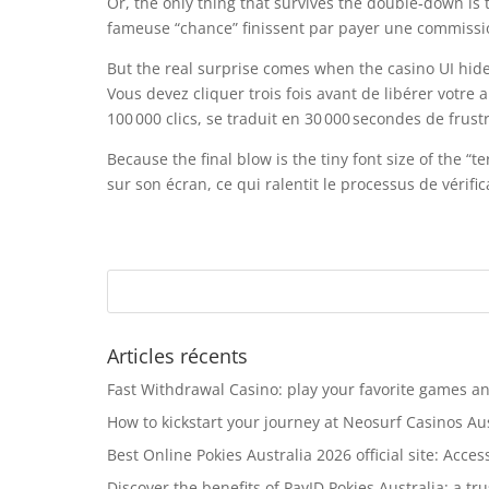
Or, the only thing that survives the double‑down is t
fameuse “chance” finissent par payer une commission 
But the real surprise comes when the casino UI hide
Vous devez cliquer trois fois avant de libérer votre 
100 000 clics, se traduit en 30 000 secondes de frust
Because the final blow is the tiny font size of the “te
sur son écran, ce qui ralentit le processus de vérifi
Articles récents
Fast Withdrawal Casino: play your favorite games a
How to kickstart your journey at Neosurf Casinos Au
Best Online Pokies Australia 2026 official site: Acce
Discover the benefits of PayID Pokies Australia: a t