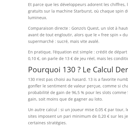
Et parce que les développeurs adorent les chiffres
gratuits sur la machine Starburst, où chaque spin d
lumineux.
Comparaison directe : Gonzo’s Quest, un slot à haut
avant de tout engloutir, alors que le « free spin » 
supermarché : sucré, mais vite avalé.
En pratique, l’équation est simple : crédit de dépar
0,10 €, on parle de 13 € de jeu réel, mais les condit
Pourquoi 130 ? Le Calcul De
130 n’est pas choisi au hasard. 13 is a favorite num
gonfler le sentiment de valeur perçue, comme si chaq
probabilité de gain de 96,5 % pour les slots comme 
gain, soit moins que de gagner au loto.
Un autre calcul : si un joueur mise 0,05 € par tour, 
sites imposent un pari minimum de 0,20 € sur les j
certaines stratégies.