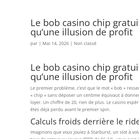
Le bob casino chip gratu
qu’une illusion de profit
par
|
Mai 14, 2026
| Non classé
Le bob casino chip gratu
qu’une illusion de profit
Le premier problème, c’est que le mot « bob » resse
« chip » sans déposer un centime équivaut à donner u
loyer. Un chiffre de 20, rien de plus. Le casino esp
êtes déjà perdu avant le premier spin.
Calculs froids derrière le rid
Imaginons que vous jouiez à Starburst, un slot à vo