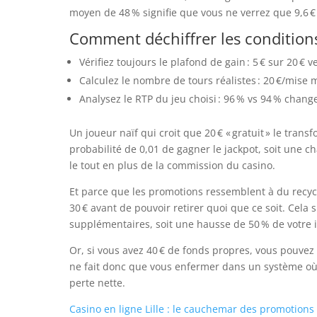
moyen de 48 % signifie que vous ne verrez que 9,6 €
Comment déchiffrer les condition
Vérifiez toujours le plafond de gain : 5 € sur 20 € 
Calculez le nombre de tours réalistes : 20 €/mis
Analysez le RTP du jeu choisi : 96 % vs 94 % chan
Un joueur naïf qui croit que 20 € « gratuit » le tra
probabilité de 0,01 de gagner le jackpot, soit une ch
le tout en plus de la commission du casino.
Et parce que les promotions ressemblent à du recyc
30 € avant de pouvoir retirer quoi que ce soit. Cela 
supplémentaires, soit une hausse de 50 % de votre i
Or, si vous avez 40 € de fonds propres, vous pouvez 
ne fait donc que vous enfermer dans un système o
perte nette.
Casino en ligne Lille : le cauchemar des promotions in