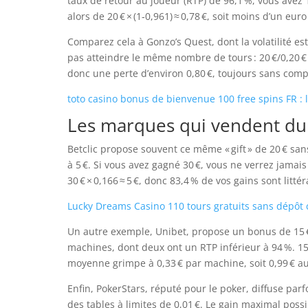
taux de retour au joueur (RTP) de 96,1 %, vous avez
alors de 20 € × (1‑0,961) ≈ 0,78 €, soit moins d’un e
Comparez cela à Gonzo’s Quest, dont la volatilité e
pas atteindre le même nombre de tours : 20 €/0,20 € = 
donc une perte d’environ 0,80 €, toujours sans compt
toto casino bonus de bienvenue 100 free spins FR :
Les marques qui vendent du
Betclic propose souvent ce même « gift » de 20 € san
à 5 €. Si vous avez gagné 30 €, vous ne verrez jamais
30 € × 0,166 ≈ 5 €, donc 83,4 % de vos gains sont litt
Lucky Dreams Casino 110 tours gratuits sans dépôt cod
Un autre exemple, Unibet, propose un bonus de 15 €
machines, dont deux ont un RTP inférieur à 94 %. 15 
moyenne grimpe à 0,33 € par machine, soit 0,99 € au 
Enfin, PokerStars, réputé pour le poker, diffuse par
des tables à limites de 0,01 €. Le gain maximal possib