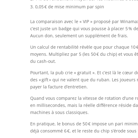
0,05 € de mise minimum par spin
La comparaison avec le « VIP » proposé par Winamax 
c’est juste un badge qui vous pousse à placer 5 % de
Aucun don, seulement un supplément de frais.
Un calcul de rentabilité révèle que pour chaque 10 €
moyens. Multipliez par 5 (les 50 € du chip) et vous 
du cash‑out.
Pourtant, la pub crie « gratuit ». Et c’est là le cœur
des « gift » qui ne valent que du ruban. Les joueurs 
payer la facture d’entretien.
Quand vous comparez la vitesse de rotation d’une ro
en millisecondes, mais la réelle différence réside da
machines à sous classiques.
En pratique, le bonus de 50 € impose un pari minimum
déjà consommé 6 €, et le reste du chip s’érode sous 