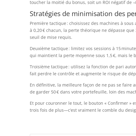
toucher la moitié du bonus, soit un ROI négatif de -
Stratégies de minimisation des pe
Première tactique : choisissez des machines à sous 
à 0,20 € chacun, la perte théorique ne dépasse que 3,
seuil de mise requis.
Deuxième tactique : limitez vos sessions à 15 minute
qui maintient la perte moyenne sous 1,5 €, mais le b
Troisième tactique : utilisez la fonction de pari au
fait perdre le contrôle et augmente le risque de dép
En définitive, la meilleure façon de ne pas se faire a
de garder 50 € dans votre portefeuille, loin des mac
Et pour couronner le tout, le bouton « Confirmer » es
trois fois de plus—c’est vraiment le comble du design