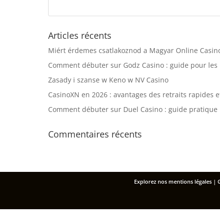
Articles récents
Miért érdemes csatlakoznod a Magyar Online Casin
Comment débuter sur Godz Casino : guide pour les
Zasady i szanse w Keno w NV Casino
CasinoXN en 2026 : avantages des retraits rapides e
Comment débuter sur Duel Casino : guide pratique 
Commentaires récents
Explorez nos
mentions légales
| 