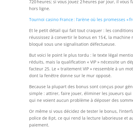
720 heures; si vous jouez 2 heures par jour, il vous 
hors ligne.
Tournoi casino France : l’arène où les promesses « f
Et le petit détail qui fait tout craquer : les condit
réussissez à convertir le bonus en 15 €, la machine
bloqué sous une signalisation défectueuse.
But voici le point le plus tordu : le texte légal ment
réduits, mais la qualification « VIP » nécessite un 
facteur 25. Le « traitement VIP » ressemble à un 
dont la fenêtre donne sur le mur opposé.
Because la plupart des bonus sont conçus pour génére
simple : attirer, faire jouer, éliminer les joueurs qu
qui ne voient aucun problème à déposer des sommes
Or même si vous décidez de tester le bonus, l’interf
police de 8 pt, ce qui rend la lecture laborieuse et
paiement.