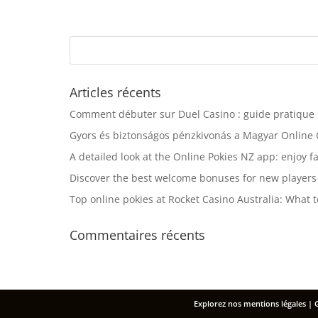
Articles récents
Comment débuter sur Duel Casino : guide pratique 
Gyors és biztonságos pénzkivonás a Magyar Online 
A detailed look at the Online Pokies NZ app: enjoy 
Discover the best welcome bonuses for new players 
Top online pokies at Rocket Casino Australia: What
Commentaires récents
Explorez nos
mentions légales
| 