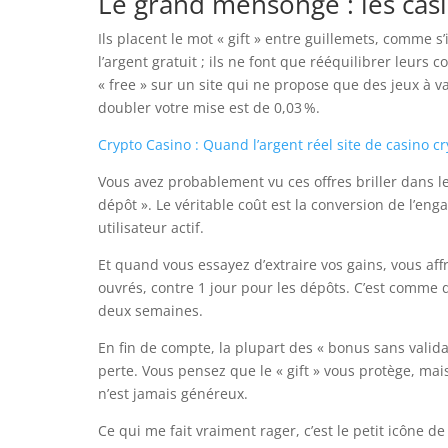
Le grand mensonge : les cas
Ils placent le mot « gift » entre guillemets, comme s
l’argent gratuit ; ils ne font que rééquilibrer leurs
« free » sur un site qui ne propose que des jeux à 
doubler votre mise est de 0,03 %.
Crypto Casino : Quand l’argent réel site de casino c
Vous avez probablement vu ces offres briller dans l
dépôt ». Le véritable coût est la conversion de l’e
utilisateur actif.
Et quand vous essayez d’extraire vos gains, vous af
ouvrés, contre 1 jour pour les dépôts. C’est comme 
deux semaines.
En fin de compte, la plupart des « bonus sans valida
perte. Vous pensez que le « gift » vous protège, mai
n’est jamais généreux.
Ce qui me fait vraiment rager, c’est le petit icône d