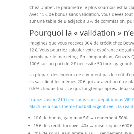
Chez Unibet, le paramètre le plus sournois est la cl
Avec 15 € de bonus sans validation, vous devez tout 
sur une table de Blackjack à 3 % de commission, pu
Pourquoi la « validation » n’
Imaginez que vous recevez 30 € de crédit chez Betw
12 €. Vous pourriez calculer votre espérance de gain 
promis par le marketing. En comparaison, Gonzo’s Q
100 € sur un pari de 2 € nécessite 50 tours gagnant
La plupart des joueurs ne comptent pas le coût d’opp
ils sacrifient les mêmes 20 € qui auraient pu être pl
0,5 % chaque tour, ce qui, longtemps après, dépass
frumzi casino 210 free spins sans dépôt bonus VIP F
Machine à sous thème football argent réel : la réalit
10 € de bonus, gain max 5 € → rendement 50 %
15 € de crédit, turnover 40x → mise requise 600 €
20 € de spins, gain limité à 7 € → rendement 35 %