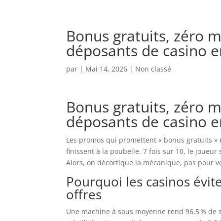
Bonus gratuits, zéro m
déposants de casino e
par
|
Mai 14, 2026
| Non classé
Bonus gratuits, zéro m
déposants de casino e
Les promos qui promettent « bonus gratuits » re
finissent à la poubelle. 7 fois sur 10, le joueu
Alors, on décortique la mécanique, pas pour vo
Pourquoi les casinos évit
offres
Une machine à sous moyenne rend 96,5 % de son 