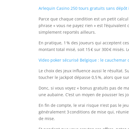
Arlequin Casino 250 tours gratuits sans dépôt 
Parce que chaque condition est un petit calcul 
phrase « vous ne payez rien » est l’équivalent d
simplement reportés ailleurs.
En pratique, 1 % des joueurs qui acceptent ces
montant total misé, soit 15 € sur 300 € misés. 
Video poker sécurisé Belgique : le cauchemar 
Le choix des jeux influence aussi le résultat. 
toucher le jackpot dépasse 0,5 %, alors que sur
Donc, si vous voyez « bonus gratuits pas de ma
une aubaine. C’est un moyen de pousser les jo
En fin de compte, le vrai risque n’est pas le je
généralement 3 conditions de mise qui, réunies
de mise.