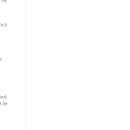
i ne
ce à
t
bord
t de