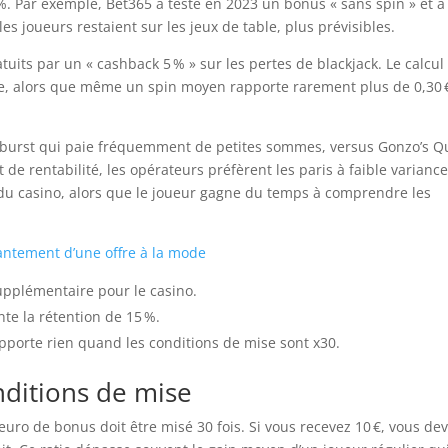
 %. Par exemple, Bet365 a testé en 2023 un bonus « sans spin » et a
les joueurs restaient sur les jeux de table, plus prévisibles.
tuits par un « cashback 5 % » sur les pertes de blackjack. Le calcul
ise, alors que même un spin moyen rapporte rarement plus de 0,30 
Starburst qui paie fréquemment de petites sommes, versus Gonzo’s Q
 de rentabilité, les opérateurs préfèrent les paris à faible variance
 du casino, alors que le joueur gagne du temps à comprendre les
hantement d’une offre à la mode
upplémentaire pour le casino.
te la rétention de 15 %.
pporte rien quand les conditions de mise sont x30.
ditions de mise
euro de bonus doit être misé 30 fois. Si vous recevez 10 €, vous de