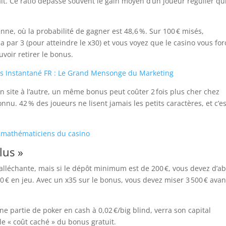
ait. Ce ratio dépasse souvent le gain moyen d’un joueur régulier qu
nne, où la probabilité de gagner est 48,6 %. Sur 100 € misés,
la par 3 (pour atteindre le x30) et vous voyez que le casino vous for
oir retirer le bonus.
us Instantané FR : Le Grand Mensonge du Marketing
un site à l’autre, un même bonus peut coûter 2 fois plus cher chez
nu. 42 % des joueurs ne lisent jamais les petits caractères, et c’es
es mathématiciens du casino
lus »
alléchante, mais si le dépôt minimum est de 200 €, vous devez d’a
00 € en jeu. Avec un x35 sur le bonus, vous devez miser 3 500 € avan
e partie de poker en cash à 0,02 €/big blind, verra son capital
e « coût caché » du bonus gratuit.