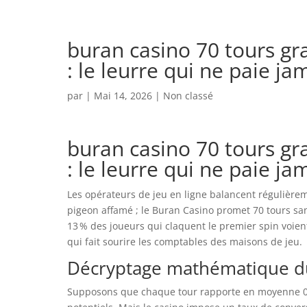
buran casino 70 tours gr
: le leurre qui ne paie ja
par
|
Mai 14, 2026
| Non classé
buran casino 70 tours gr
: le leurre qui ne paie ja
Les opérateurs de jeu en ligne balancent régulière
pigeon affamé ; le Buran Casino promet 70 tours san
13 % des joueurs qui claquent le premier spin voien
qui fait sourire les comptables des maisons de jeu.
Décryptage mathématique d
Supposons que chaque tour rapporte en moyenne 0,12