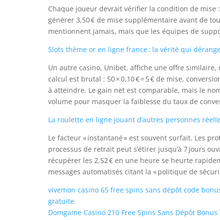
Chaque joueur devrait vérifier la condition de mise : 3
générer 3,50 € de mise supplémentaire avant de touc
mentionnent jamais, mais que les équipes de suppor
Slots thème or en ligne france : la vérité qui déran
Un autre casino, Unibet, affiche une offre similaire,
calcul est brutal : 50 × 0,10 € = 5 € de mise, conversi
à atteindre. Le gain net est comparable, mais le n
volume pour masquer la faiblesse du taux de conve
La roulette en ligne jouant d’autres personnes réelle
Le facteur « instantané » est souvent surfait. Les pr
processus de retrait peut s’étirer jusqu’à 7 jours o
récupérer les 2,52 € en une heure se heurte rapidem
messages automatisés citant la « politique de sécurit
vivemon casino 65 free spins sans dépôt code bonus 
gratuite
Domgame Casino 210 Free Spins Sans Dépôt Bonus V