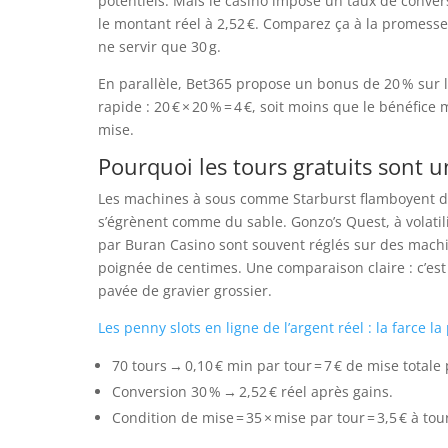
potentiels. Mais le casino impose un taux de convers
le montant réel à 2,52 €. Comparez ça à la promesse d
ne servir que 30 g.
En parallèle, Bet365 propose un bonus de 20 % sur l
rapide : 20 € × 20 % = 4 €, soit moins que le bénéfic
mise.
Pourquoi les tours gratuits sont un
Les machines à sous comme Starburst flamboyent de c
s’égrènent comme du sable. Gonzo’s Quest, à volatili
par Buran Casino sont souvent réglés sur des machi
poignée de centimes. Une comparaison claire : c’est l
pavée de gravier grossier.
Les penny slots en ligne de l’argent réel : la farce 
70 tours → 0,10 € min par tour = 7 € de mise totale 
Conversion 30 % → 2,52 € réel après gains.
Condition de mise = 35 × mise par tour = 3,5 € à tou