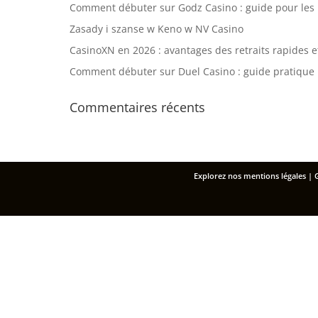
Comment débuter sur Godz Casino : guide pour les
Zasady i szanse w Keno w NV Casino
CasinoXN en 2026 : avantages des retraits rapides e
Comment débuter sur Duel Casino : guide pratique 
Commentaires récents
Explorez nos
mentions légales
| 