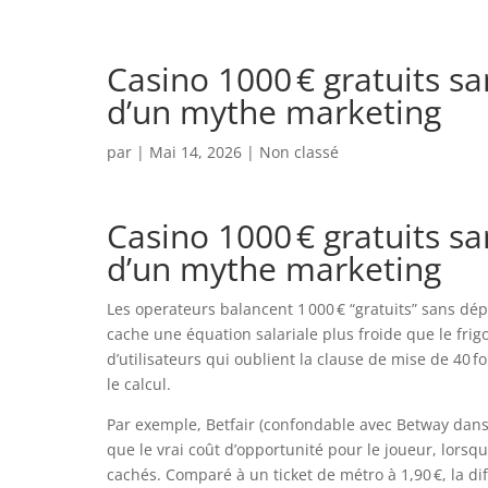
Casino 1000 € gratuits s
d’un mythe marketing
par
|
Mai 14, 2026
| Non classé
Casino 1000 € gratuits s
d’un mythe marketing
Les operateurs balancent 1 000 € “gratuits” sans dép
cache une équation salariale plus froide que le frig
d’utilisateurs qui oublient la clause de mise de 40 fo
le calcul.
Par exemple, Betfair (confondable avec Betway dans 
que le vrai coût d’opportunité pour le joueur, lorsqu
cachés. Comparé à un ticket de métro à 1,90 €, la dif