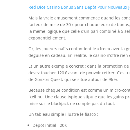
Red Dice Casino Bonus Sans Dépôt Pour Nouveaux Jo
Mais la vraie amusement commence quand les condit
facteur de mise de 30 x pour chaque euro de bonus, 
la même logique que celle d’un pari combiné à 5 sé
exponentiellement.
Or, les joueurs naïfs confondent le « free » avec la gr
déguisé en cadeau. En réalité, le casino n’offre rien
Et un autre exemple concret : dans la promotion de
devez toucher 120 € avant de pouvoir retirer. C’est u
de Gonzo’s Quest, qui se situe autour de 96 %.
Because chaque condition est comme un micro-contrat
l’œil nu. Une clause typique stipule que les gains pr
mise sur le blackjack ne compte pas du tout.
Un tableau simple illustre le fiasco :
Dépot initial : 20 €