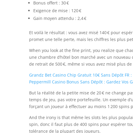
Bonus offert : 30 €
Exigence de mise : 120 €
Gain moyen attendu : 2,4 €
Et voilà le résultat : vous avez misé 140 € pour espé
promet une telle perte, mais les chiffres les plus peti
When you look at the fine print, you realize que cha
une chambre d’hôtel bon marché avec un nouveau dra
de retrait de 500 €, même si vous avez misé plus de 
Grandz Bet Casino Chip Gratuit 10€ Sans Dépôt FR :
Peppermill Casino Bonus Sans Dépôt : Gardez Vos Ga
But la réalité de la petite mise de 20 € ne change p
temps de jeu, pas votre portefeuille. Un exemple d
forçant un joueur à effectuer au moins 1 200 spins p
And the irony is that même les slots les plus popul
spin, donc il faut plus de 400 spins pour espérer to
tolérance de la plupart des joueurs.