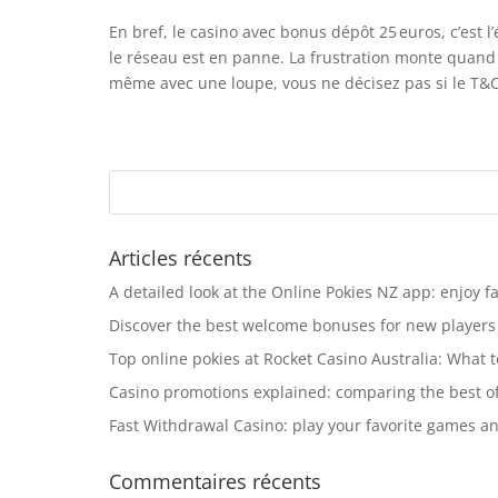
En bref, le casino avec bonus dépôt 25 euros, c’est l’
le réseau est en panne. La frustration monte quand 
même avec une loupe, vous ne décisez pas si le T&C
Articles récents
A detailed look at the Online Pokies NZ app: enjoy 
Discover the best welcome bonuses for new players 
Top online pokies at Rocket Casino Australia: What
Casino promotions explained: comparing the best of
Fast Withdrawal Casino: play your favorite games a
Commentaires récents