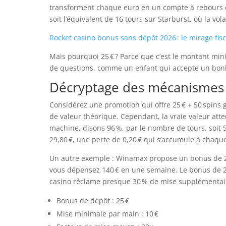
transforment chaque euro en un compte à rebours de
soit l’équivalent de 16 tours sur Starburst, où la vo
Rocket casino bonus sans dépôt 2026 : le mirage fis
Mais pourquoi 25 € ? Parce que c’est le montant mi
de questions, comme un enfant qui accepte un bonbon
Décryptage des mécanismes c
Considérez une promotion qui offre 25 € + 50 spins 
de valeur théorique. Cependant, la vraie valeur atte
machine, disons 96 %, par le nombre de tours, soit 5 
29,80 €, une perte de 0,20 € qui s’accumule à chaqu
Un autre exemple : Winamax propose un bonus de 25 €
vous dépensez 140 € en une semaine. Le bonus de 25
casino réclame presque 30 % de mise supplémentaire
Bonus de dépôt : 25 €
Mise minimale par main : 10 €