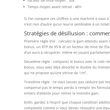
Facteur de mise moyen : 30x
Temps moyen avant retrait : 48 h
Si l’on compare ces chiffres à une machine à sous à 
n’est rien d’autre qu’un leurre semblable à un ticket
Stratégies de désillusion : commen
Première règle d’or : calculez le gain attendu avant
bonus, un RTP de 95 % et un facteur de mise de 35x. 
d’un euro à récupérer, même en jouant parfaitemen
Deuxième règle : comparez le bonus avec le coût rée
bonus, vous avez déjà absorbé le double du montan
qui ne propose qu’une vitrine de 1 m².
Troisième règle : ne vous laissez pas séduire par le
compense pas le temps perdu à remplir les formulair
entiers d’attente pour retirer le moindre gain.
Enfin, gardez à l’esprit que chaque condition additi
complexité comme si vous deviez résoudre une équat