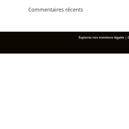
Commentaires récents
Explorez nos
mentions légales
| 