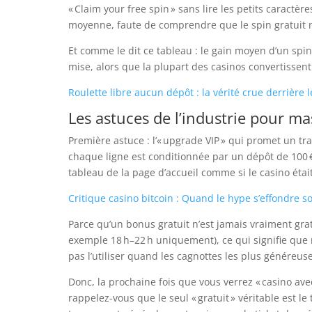
« Claim your free spin » sans lire les petits caractè
moyenne, faute de comprendre que le spin gratuit n
Et comme le dit ce tableau : le gain moyen d’un spin g
mise, alors que la plupart des casinos convertissent 
Roulette libre aucun dépôt : la vérité crue derrière
Les astuces de l’industrie pour ma
Première astuce : l’« upgrade VIP » qui promet un t
chaque ligne est conditionnée par un dépôt de 100 €. 
tableau de la page d’accueil comme si le casino éta
Critique casino bitcoin : Quand le hype s’effondre s
Parce qu’un bonus gratuit n’est jamais vraiment grat
exemple 18 h–22 h uniquement), ce qui signifie que
pas l’utiliser quand les cagnottes les plus généreuse
Donc, la prochaine fois que vous verrez « casino ave
rappelez-vous que le seul « gratuit » véritable est l