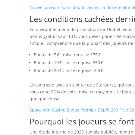
Nouvel arrivant sans dépôt casino : la dure réalité 
Les conditions cachées derriè
En ouvrant le menu de promotion sur Unibet, vous to
bonus gratuit vaut 10 €, vous devez parier 350 € avan
simple ; comprendre que la plupart des joueurs ne 
Bonus de 5 € : mise requise 175 €
Bonus de 10 € : mise requise 350 €
Bonus de 20 € : mise requise 700 €
Le contraste avec un slot tel que Starburst, qui vous 
vous rend 95 % de votre mise en moyenne, le bonus
quelque chose.
Space Win Casino Bonus Premier Dépôt 200 Free Spin
Pourquoi les joueurs se font
Une étude interne de 2023, jamais publiée, montre q