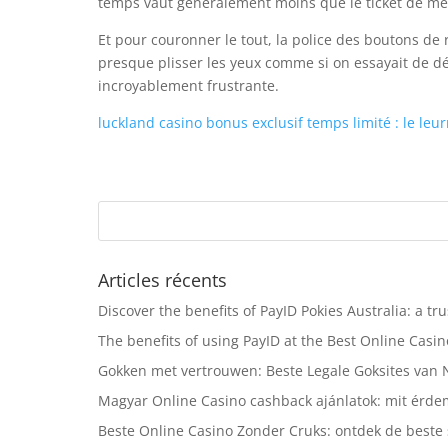
temps vaut généralement moins que le ticket de métr
Et pour couronner le tout, la police des boutons de r
presque plisser les yeux comme si on essayait de déc
incroyablement frustrante.
luckland casino bonus exclusif temps limité : le leu
Articles récents
Discover the benefits of PayID Pokies Australia: a t
The benefits of using PayID at the Best Online Casin
Gokken met vertrouwen: Beste Legale Goksites van 
Magyar Online Casino cashback ajánlatok: mit érdem
Beste Online Casino Zonder Cruks: ontdek de beste s