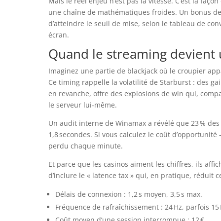
Mais le réel enjeu n’est pas la vitesse. C’est la fa
une chaîne de mathématiques froides. Un bonus de « 
d’atteindre le seuil de mise, selon le tableau de con
écran.
Quand le streaming devient 
Imaginez une partie de blackjack où le croupier app
Ce timing rappelle la volatilité de Starburst : des ga
en revanche, offre des explosions de win qui, comp
le serveur lui‑même.
Un audit interne de Winamax a révélé que 23 % des
1,8 secondes. Si vous calculez le coût d’opportunité
perdu chaque minute.
Et parce que les casinos aiment les chiffres, ils aff
d’inclure le « latence tax » qui, en pratique, réduit 
Délais de connexion : 1,2 s moyen, 3,5 s max.
Fréquence de rafraîchissement : 24 Hz, parfois 15 
Coût moyen d’une session interrompue : 12 €.