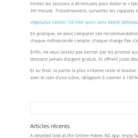
limitez les sessions à 45 minutes pour éviter le « f
30ᵉ minute. Troisièmement, surveillez les rapports d
vegasplus casino 155 free spins sans dépôt débloque
En pratique, on peut comparer ces recommandations 
chaque milliseconde compte, chaque charge fixe s’
Enfin, ne vous laissez pas berner par les promos qu
donnent jamais d’argent gratuit, ils offrent juste
Et au final, la partie la plus irritante reste le bouto
avec le coin d’une icône, obligeant à zoomer à 150 %
Articles récents
A detailed look at the Online Pokies NZ app: enjoy 