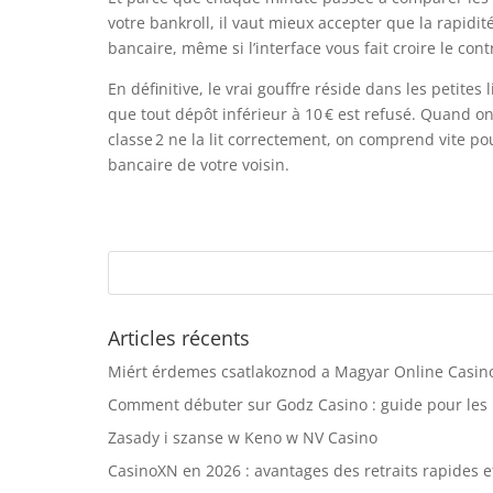
votre bankroll, il vaut mieux accepter que la rapidit
bancaire, même si l’interface vous fait croire le cont
En définitive, le vrai gouffre réside dans les petites
que tout dépôt inférieur à 10 € est refusé. Quand 
classe 2 ne la lit correctement, on comprend vite po
bancaire de votre voisin.
Articles récents
Miért érdemes csatlakoznod a Magyar Online Casin
Comment débuter sur Godz Casino : guide pour les
Zasady i szanse w Keno w NV Casino
CasinoXN en 2026 : avantages des retraits rapides e