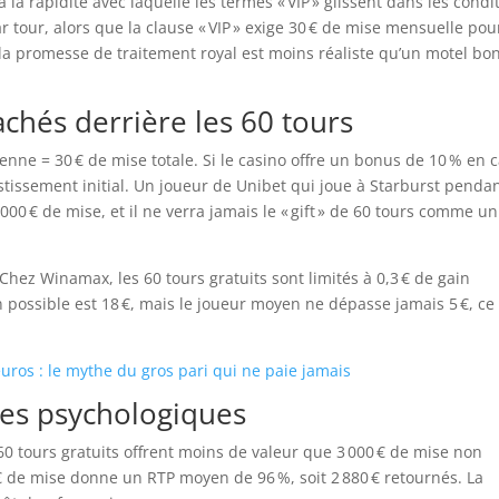
la rapidité avec laquelle les termes « VIP » glissent dans les condi
par tour, alors que la clause « VIP » exige 30 € de mise mensuelle pou
 la promesse de traitement royal est moins réaliste qu’un motel bo
.
achés derrière les 60 tours
enne = 30 € de mise totale. Si le casino offre un bonus de 10 % en 
vestissement initial. Un joueur de Unibet qui joue à Starburst penda
 000 € de mise, et il ne verra jamais le « gift » de 60 tours comme un
 Chez Winamax, les 60 tours gratuits sont limités à 0,3 € de gain
 possible est 18 €, mais le joueur moyen ne dépasse jamais 5 €, ce
ros : le mythe du gros pari qui ne paie jamais
ges psychologiques
0 tours gratuits offrent moins de valeur que 3 000 € de mise non
0 € de mise donne un RTP moyen de 96 %, soit 2 880 € retournés. La