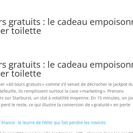
rs gratuits : le cadeau empoiso
er toilette
rs gratuits : le cadeau empoiso
er toilette
ier « 60 tours gratuits » comme s’il venait de décrocher le jackpot d
efeuille, ils remplissent surtout la case « marketing ». Prenons
rs sur Starburst, un slot à volatilité moyenne. En 15 minutes, un j
erd le reste, ce qui illustre la conversion de « gratuité » en perte
ance : le leurre de l’élite qui fait perdre les novices