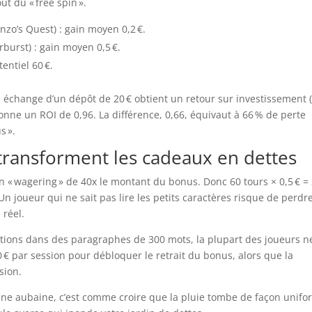
ût du « free spin ».
onzo’s Quest) : gain moyen 0,2 €.
arburst) : gain moyen 0,5 €.
entiel 60 €.
 échange d’un dépôt de 20 € obtient un retour sur investissement 
nne un ROI de 0,96. La différence, 0,66, équivaut à 66 % de perte
s ».
i transforment les cadeaux en dettes
un « wagering » de 40x le montant du bonus. Donc 60 tours × 0,5 € = 
Un joueur qui ne sait pas lire les petits caractères risque de perdr
 réel.
ictions dans des paragraphes de 300 mots, la plupart des joueurs n
 € par session pour débloquer le retrait du bonus, alors que la
sion.
st une aubaine, c’est comme croire que la pluie tombe de façon unifo