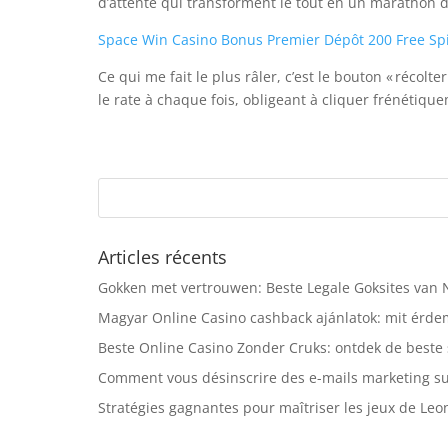
d’attente qui transforment le tout en un marathon d
Space Win Casino Bonus Premier Dépôt 200 Free Spin
Ce qui me fait le plus râler, c’est le bouton « récolte
le rate à chaque fois, obligeant à cliquer frénéti
Articles récents
Gokken met vertrouwen: Beste Legale Goksites van 
Magyar Online Casino cashback ajánlatok: mit érdem
Beste Online Casino Zonder Cruks: ontdek de beste s
Comment vous désinscrire des e-mails marketing sur
Stratégies gagnantes pour maîtriser les jeux de Leo