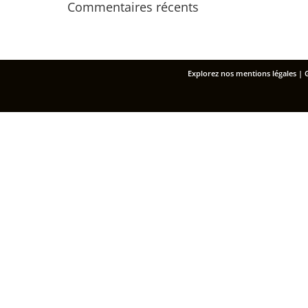
Commentaires récents
Explorez nos
mentions légales
| 