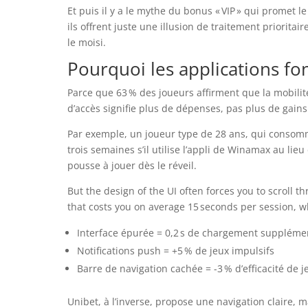
Et puis il y a le mythe du bonus « VIP » qui promet 
ils offrent juste une illusion de traitement priorit
le moisi.
Pourquoi les applications fon
Parce que 63 % des joueurs affirment que la mobilité
d’accès signifie plus de dépenses, pas plus de gains
Par exemple, un joueur type de 28 ans, qui consomm
trois semaines s’il utilise l’appli de Winamax au lie
pousse à jouer dès le réveil.
But the design of the UI often forces you to scroll t
that costs you on average 15 seconds per session, w
Interface épurée = 0,2 s de chargement suppléme
Notifications push = +5 % de jeux impulsifs
Barre de navigation cachée = -3 % d’efficacité de j
Unibet, à l’inverse, propose une navigation claire, 